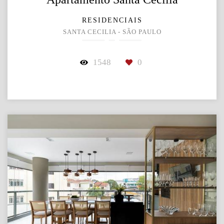
RESIDENCIAIS
SANTA CECILIA - SÃO PAULO
1548
0