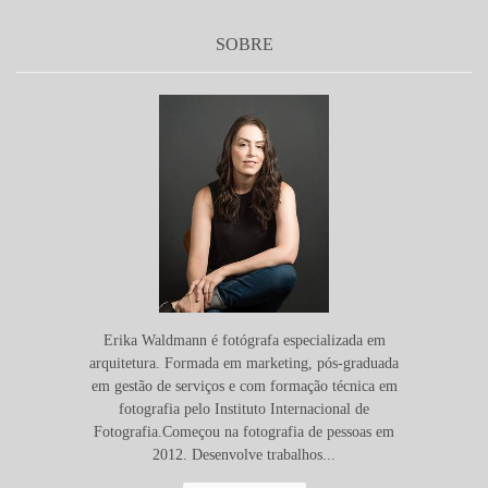
SOBRE
Erika Waldmann é fotógrafa especializada em
arquitetura. Formada em marketing, pós-graduada
em gestão de serviços e com formação técnica em
fotografia pelo Instituto Internacional de
Fotografia.Começou na fotografia de pessoas em
2012. Desenvolve trabalhos...