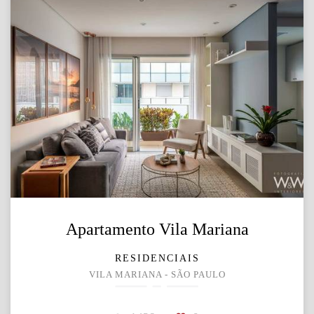
Apartamento Vila Mariana
RESIDENCIAIS
VILA MARIANA - SÃO PAULO