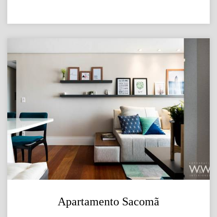
Apartamento Sacomã