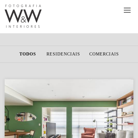
TODOS
RESIDENCIAIS
COMERCIAIS