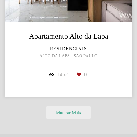
Apartamento Alto da Lapa
RESIDENCIAIS
ALTO DA LAPA - SÃO PAULO
1452
0
Mostrar Mais