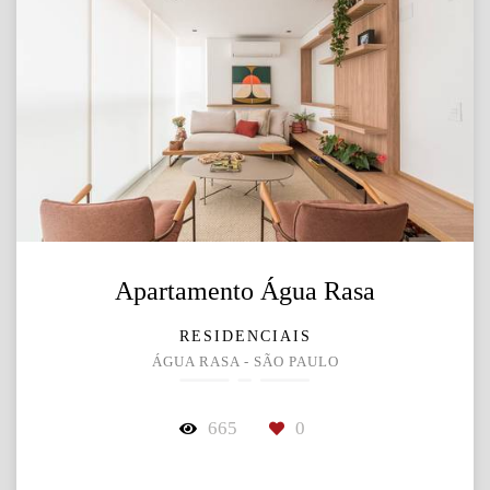
Apartamento Água Rasa
RESIDENCIAIS
ÁGUA RASA - SÃO PAULO
665
0