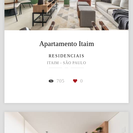
Apartamento Itaim
RESIDENCIAIS
ITAIM - SÃO PAULO
705
0