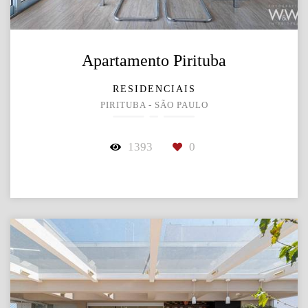
Apartamento Pirituba
RESIDENCIAIS
PIRITUBA - SÃO PAULO
1393
0