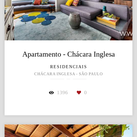
Apartamento - Chácara Inglesa
RESIDENCIAIS
CHÁCARA INGLESA - SÃO PAULO
1396
0