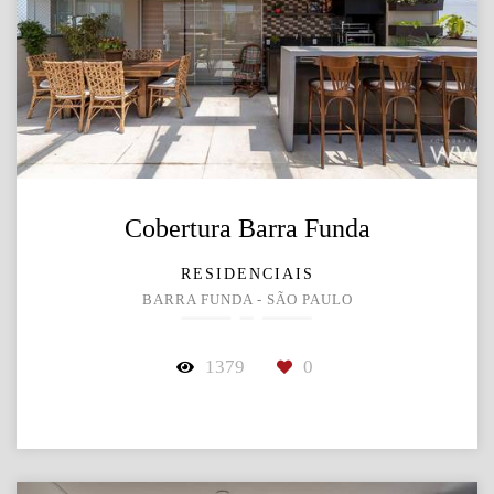
Cobertura Barra Funda
RESIDENCIAIS
BARRA FUNDA - SÃO PAULO
1379
0