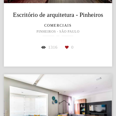
Escritório de arquitetura - Pinheiros
COMERCIAIS
PINHEIROS - SÃO PAULO
1316
0