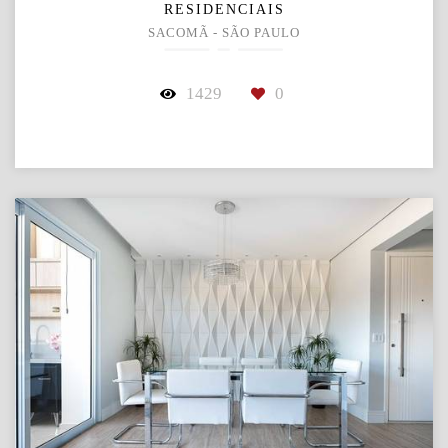
RESIDENCIAIS
SACOMÃ - SÃO PAULO
1429
0