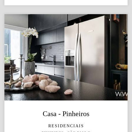
Casa - Pinheiros
RESIDENCIAIS