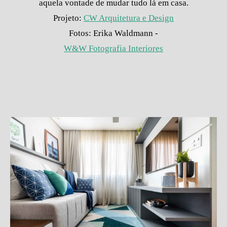
aquela vontade de mudar tudo lá em casa.
Projeto:
CW Arquitetura e Design
Fotos: Erika Waldmann -
W&W Fotografia Interiores