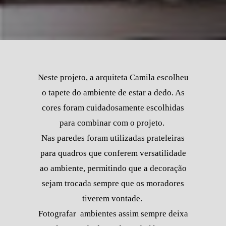
Neste projeto, a arquiteta Camila escolheu
o tapete do ambiente de estar a dedo. As
cores foram cuidadosamente escolhidas
para combinar com o projeto.
Nas paredes foram utilizadas prateleiras
para quadros que conferem versatilidade
ao ambiente, permitindo que a decoração
sejam trocada sempre que os moradores
tiverem vontade.
Fotografar ambientes assim sempre deixa