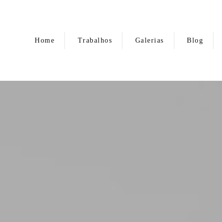
Home
Trabalhos
Galerias
Blog