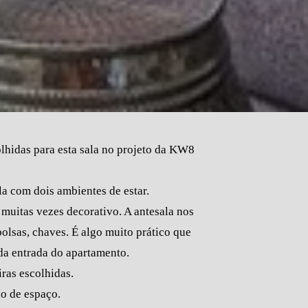
olhidas para esta sala no projeto da KW8
a com dois ambientes de estar.
muitas vezes decorativo. A antesala nos
olsas, chaves. É algo muito prático que
da entrada do apartamento.
ras escolhidas.
o de espaço.