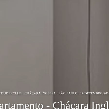
RESIDENCIAIS
CHÁCARA INGLESA - SÃO PAULO
19/DEZEMBRO/201
rtamento - Chácara Ing