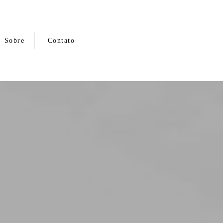
Sobre
Contato