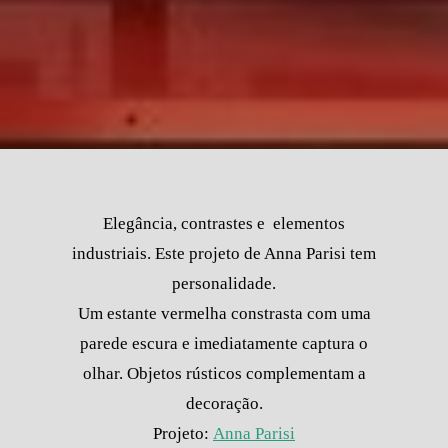
Elegância, contrastes e elementos
industriais. Este projeto de Anna Parisi tem
personalidade.
Um estante vermelha constrasta com uma
parede escura e imediatamente captura o
olhar. Objetos rústicos complementam a
decoração.
Projeto:
Anna Parisi