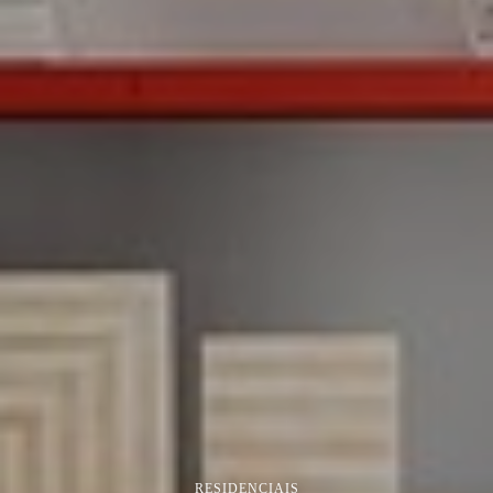
RESIDENCIAIS