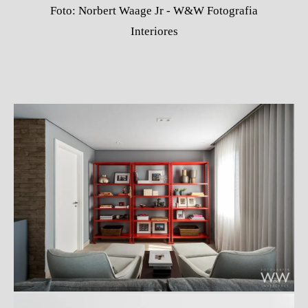
Foto: Norbert Waage Jr - W&W Fotografia
Interiores