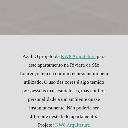
Azul. O projeto da
KW8 Arquitetura
para
este apartamento na Riviera de São
Lourenço tem na cor um recurso muito bem
utilizado. O uso das cores é algo temido
por pessoas mais cautelosas, mas confere
personalidade a um ambiente quase
instantaneamente. Não poderia ser
diferente neste belo apartamento.
Projeto:
KW8 Arquitetura