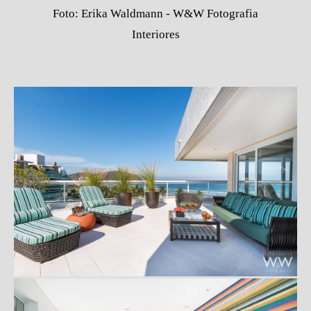
Foto: Erika Waldmann - W&W Fotografia
Interiores