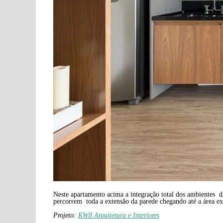
Neste apartamento acima a integração total dos ambientes d
percorrem toda a extensão da parede chegando até a área e
Projeto:
KW8 Arquitetura e Interiores