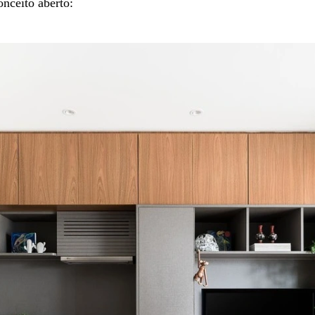
nceito aberto: