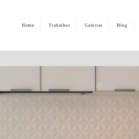
Home
Trabalhos
Galerias
Blog