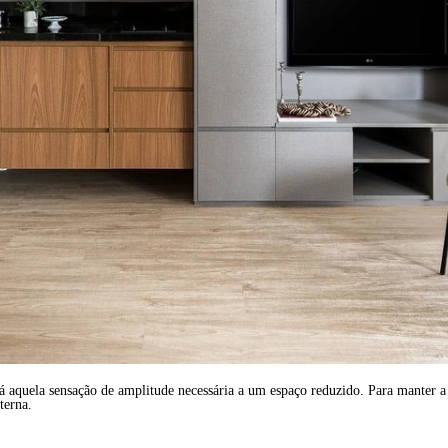
á aquela sensação de amplitude necessária a um espaço reduzido. Para manter a 
xterna.