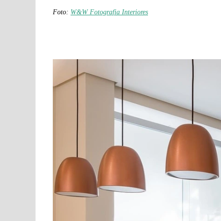
Foto:
W&W Fotografia Interiores