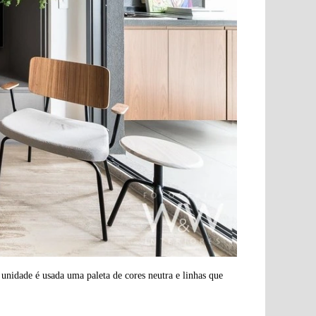
unidade é usada uma paleta de cores neutra e linhas que