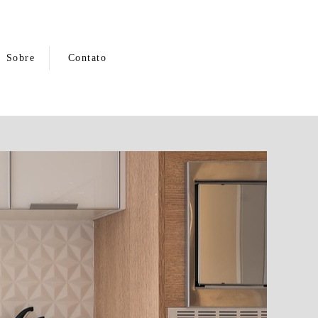
Sobre
Contato