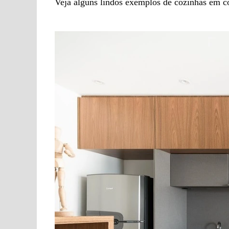
Veja alguns lindos exemplos de cozinhas em co