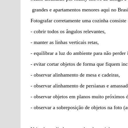
grandes e apartamentos menores aqui no Brasi
Fotografar corretamente uma cozinha consiste
- cobrir todos os ângulos relevantes,
- manter as linhas verticais retas,
- equilibrar a luz do ambiente para não perder
- evitar cortar objetos de forma que fiquem in
- observar alinhamento de mesa e cadeiras,
- observar alinhamento de persianas e amassad
- observar objetos em planos muito próximos d
- observar a sobreposição de objetos na foto 