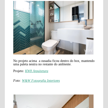
No projeto acima a ousadia ficou dentro do box, mantendo
uma paleta neutra no restante do ambiente.
Projeto:
KW8 Arquitetura
Foto:
W&W Fotografia Interiores