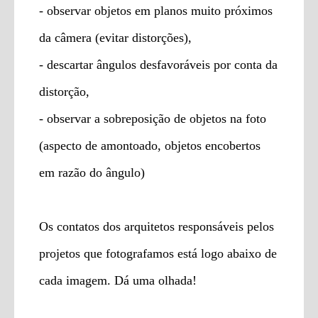
- observar objetos em planos muito próximos
da câmera (evitar distorções),
- descartar ângulos desfavoráveis por conta da
distorção,
- observar a sobreposição de objetos na foto
(aspecto de amontoado, objetos encobertos
em razão do ângulo)
Os contatos dos arquitetos responsáveis pelos
projetos que fotografamos está logo abaixo de
cada imagem. Dá uma olhada!