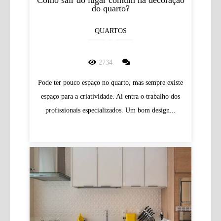
do quarto?
QUARTOS
2734
Pode ter pouco espaço no quarto, mas sempre existe
espaço para a criatividade. Aí entra o trabalho dos
profissionais especializados. Um bom design...