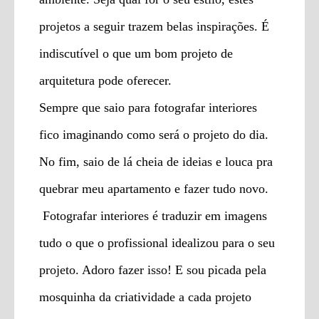
projetos a seguir trazem belas inspirações. É
indiscutível o que um bom projeto de
arquitetura pode oferecer.
Sempre que saio para fotografar interiores
fico imaginando como será o projeto do dia.
No fim, saio de lá cheia de ideias e louca pra
quebrar meu apartamento e fazer tudo novo.
Fotografar interiores é traduzir em imagens
tudo o que o profissional idealizou para o seu
projeto. Adoro fazer isso! E sou picada pela
mosquinha da criatividade a cada projeto