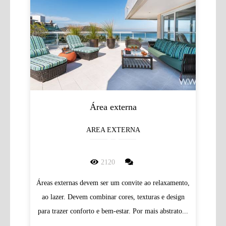
Área externa
AREA EXTERNA
2120
Áreas externas devem ser um convite ao relaxamento,
ao lazer. Devem combinar cores, texturas e design
para trazer conforto e bem-estar. Por mais abstrato...