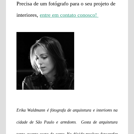
Precisa de um fotógrafo para o seu projeto de
interiores,
entre em contato conosco!
Erika Waldmann é fótografa de arquitetura e interiores na
cidade de São Paulo e arredores. Gosta de arquitetura