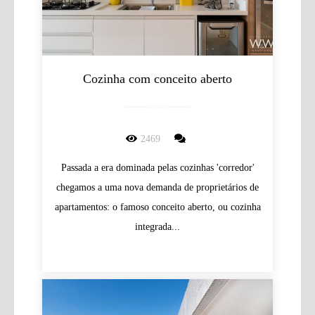
Cozinha com conceito aberto
2469
Passada a era dominada pelas cozinhas 'corredor'
chegamos a uma nova demanda de proprietários de
apartamentos: o famoso conceito aberto, ou cozinha
integrada...