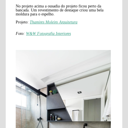
No projeto acima a ousadia do projeto ficou perto da
bancada. Um revestimento de destaque criou uma bela
moldura para o espelho.
Projeto:
Thamires Moleiro Arquitetura
Foto:
W&W Fotografia Interiores