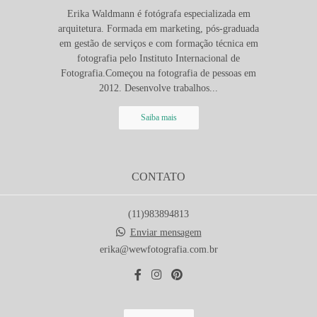
Erika Waldmann é fotógrafa especializada em
arquitetura. Formada em marketing, pós-graduada
em gestão de serviços e com formação técnica em
fotografia pelo Instituto Internacional de
Fotografia.Começou na fotografia de pessoas em
2012. Desenvolve trabalhos...
Saiba mais
CONTATO
(11)983894813
Enviar mensagem
erika@wewfotografia.com.br