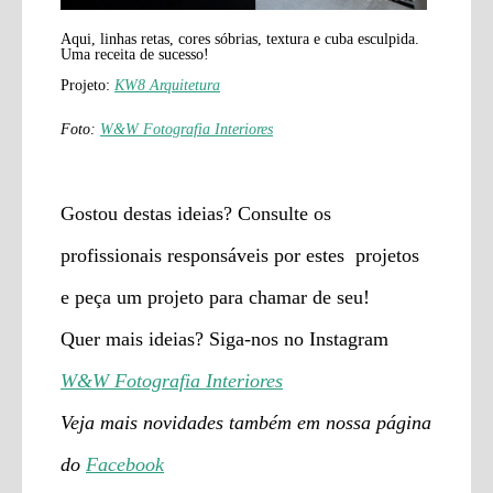
Aqui, linhas retas, cores sóbrias, textura e cuba esculpida.
Uma receita de sucesso!
Projeto:
KW8 Arquitetura
Foto:
W&W Fotografia Interiores
Gostou destas ideias? Consulte os
profissionais responsáveis por estes projetos
e peça um projeto para chamar de seu!
Quer mais ideias? Siga-nos no Instagram
W&W Fotografia Interiores
Veja mais novidades também em nossa página
do
Facebook