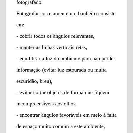
fotografado.
Fotografar corretamente um banheiro consiste
em:
- cobrir todos os ângulos relevantes,
- manter as linhas verticais retas,
- equilibrar a luz do ambiente para não perder
informação (evitar luz estourada ou muita
escuridão, breu),
- evitar cortar objetos de forma que fiquem
incompreensíveis aos olhos.
- encontrar ângulos favoráveis em meio à falta
de espaço muito comum a este ambiente,