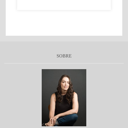
SOBRE