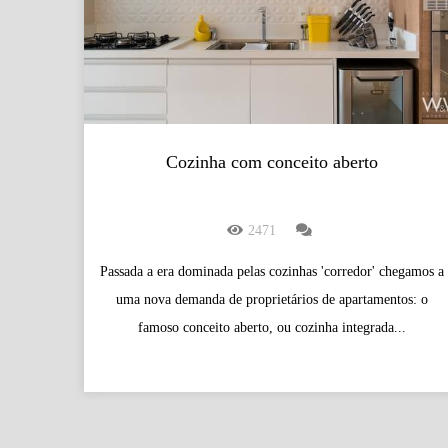
Cozinha com conceito aberto
2471
Passada a era dominada pelas cozinhas 'corredor' chegamos a
uma nova demanda de proprietários de apartamentos: o
famoso conceito aberto, ou cozinha integrada...