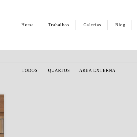
Home
Trabalhos
Galerias
Blog
TODOS
QUARTOS
AREA EXTERNA