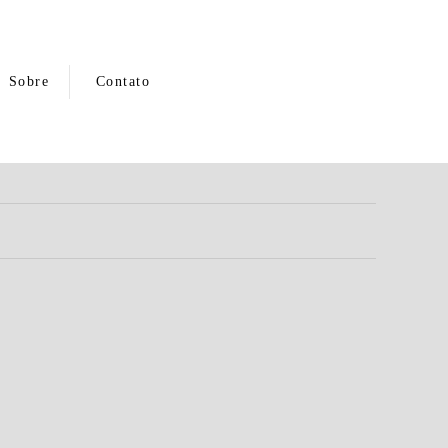
Sobre
Contato