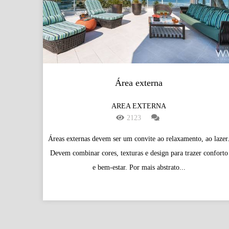
Área externa
AREA EXTERNA
2123
Áreas externas devem ser um convite ao relaxamento, ao lazer
Devem combinar cores, texturas e design para trazer conforto
e bem-estar. Por mais abstrato...