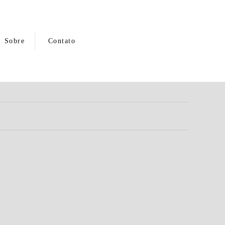
Sobre
Contato