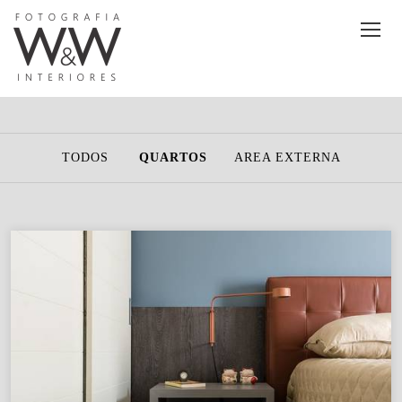
TODOS
QUARTOS
AREA EXTERNA