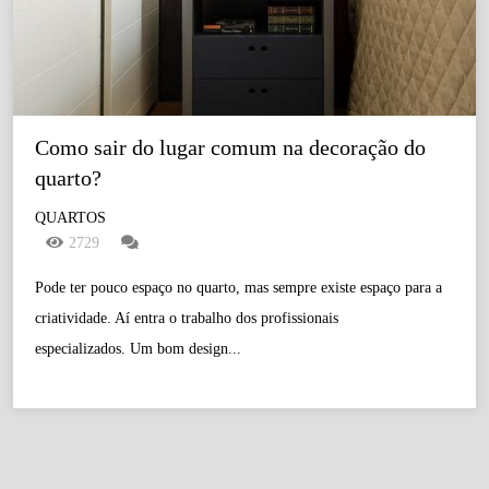
Como sair do lugar comum na decoração do 
quarto?
QUARTOS
2729
Pode ter pouco espaço no quarto, mas sempre existe espaço para a
criatividade. Aí entra o trabalho dos profissionais
especializados. Um bom design...