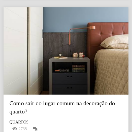
Como sair do lugar comum na decoração do 
quarto?
QUARTOS
2738