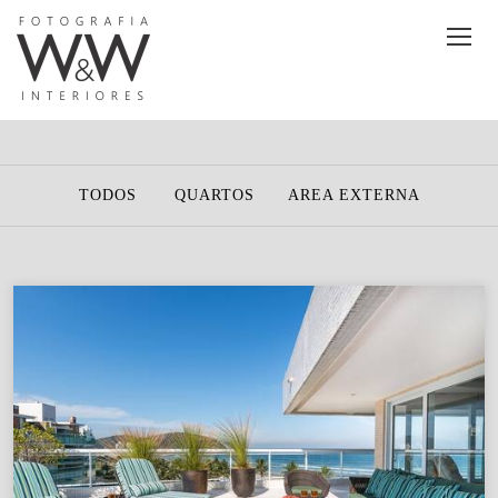
TODOS
QUARTOS
AREA EXTERNA