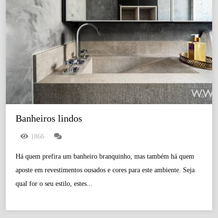
Banheiros lindos
1866
Há quem prefira um banheiro branquinho, mas também há quem
aposte em revestimentos ousados e cores para este ambiente. Seja
qual for o seu estilo, estes...