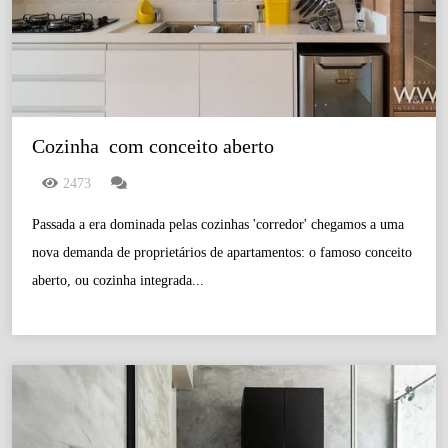
Cozinha  com conceito aberto
2473
Passada a era dominada pelas cozinhas 'corredor' chegamos a uma
nova demanda de proprietários de apartamentos: o famoso conceito
aberto, ou cozinha integrada...