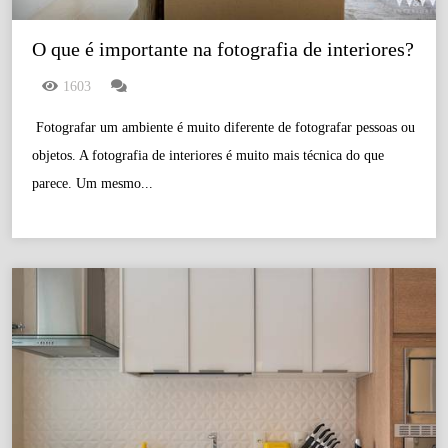
O que é importante na fotografia de interiores?
1603
Fotografar um ambiente é muito diferente de fotografar pessoas ou
objetos. A fotografia de interiores é muito mais técnica do que
parece. Um mesmo...