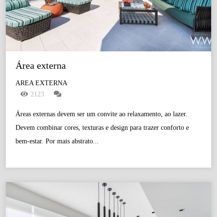
Área externa
AREA EXTERNA
2123
Áreas externas devem ser um convite ao relaxamento, ao lazer.
Devem combinar cores, texturas e design para trazer conforto e
bem-estar. Por mais abstrato...