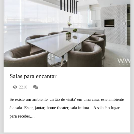
Salas para encantar
2210
Se existe um ambiente 'cartão de visita' em uma casa, este ambiente
é a sala. Estar, jantar, home theater, sala íntima... A sala é o lugar
para receber,...