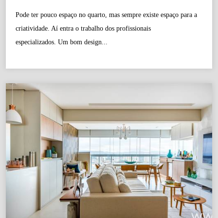
Pode ter pouco espaço no quarto, mas sempre existe espaço para a
criatividade. Aí entra o trabalho dos profissionais
especializados. Um bom design...