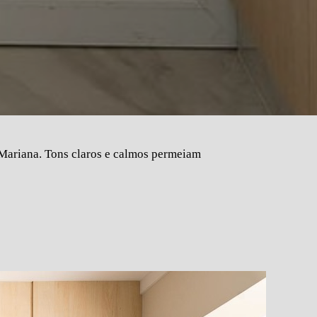
 Mariana. Tons claros e calmos permeiam