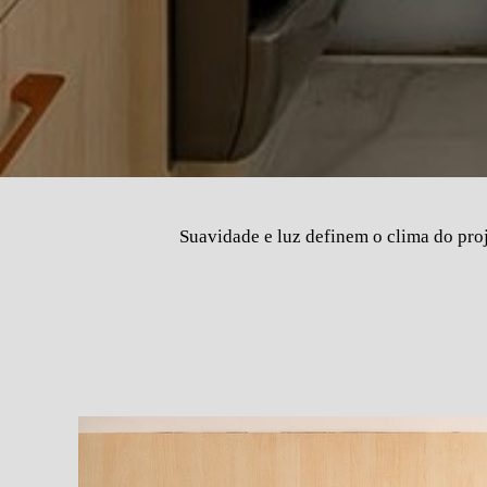
Suavidade e luz definem o clima do pro