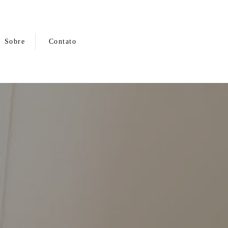
Sobre
Contato