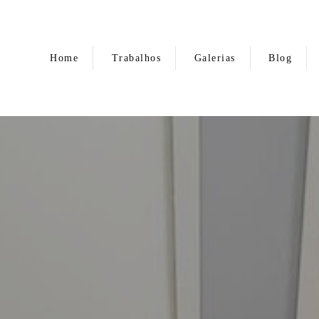
Home
Trabalhos
Galerias
Blog