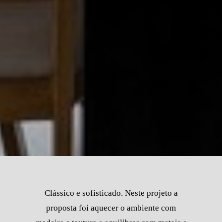
Clássico e sofisticado. Neste projeto a
proposta foi aquecer o ambiente com