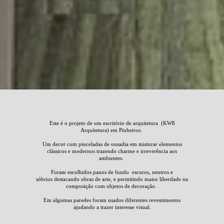
Este é o projeto de um escritório de arquitetura (KW8
Arquitetura) em Pinheiros.
Um decor com pinceladas de ousadia em misturar elementos
clássicos e modernos trazendo charme e irreverência aos
ambientes.
Foram escolhidos panos de fundo escuros, neutros e
sóbrios
destacando obras de arte, e permitindo maior liberdade na
composição com objetos de decoração.
Em algumas paredes foram usados diferentes revestimentos
ajudando a trazer interesse visual.