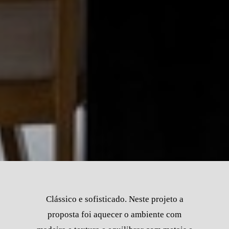
Clássico e sofisticado. Neste projeto a
proposta foi aquecer o ambiente com