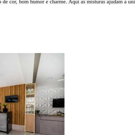
o de cor, bom humor e charme. Aqui as misturas ajudam a uni