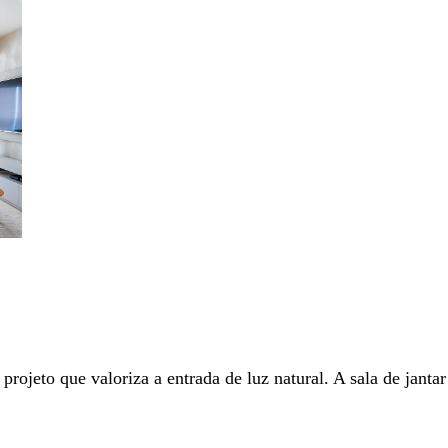
projeto que valoriza a entrada de luz natural. A sala de janta