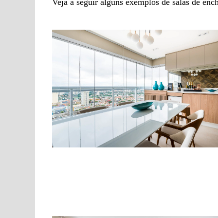
Veja a seguir alguns exemplos de salas de ench