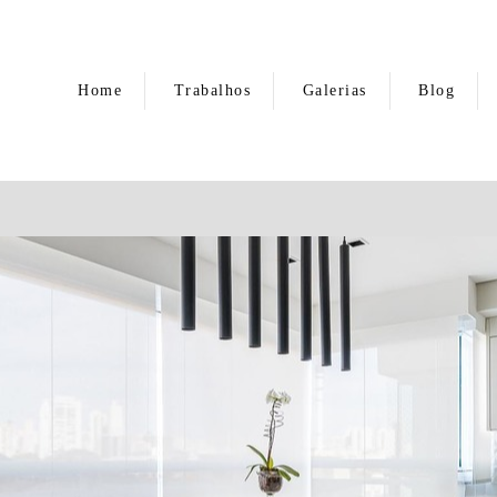
Home
Trabalhos
Galerias
Blog