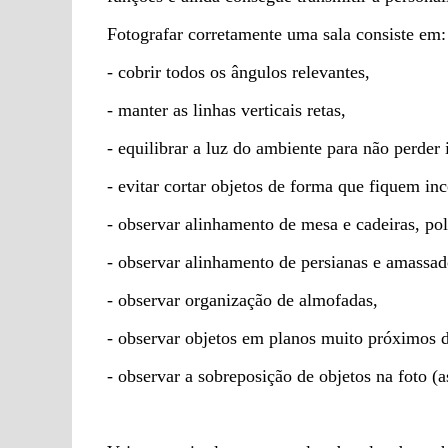
Fotografar corretamente uma sala consiste em:
- cobrir todos os ângulos relevantes,
- manter as linhas verticais retas,
- equilibrar a luz do ambiente para não perder
- evitar cortar objetos de forma que fiquem in
- observar alinhamento de mesa e cadeiras, pol
- observar alinhamento de persianas e amassad
- observar organização de almofadas,
- observar objetos em planos muito próximos d
- observar a sobreposição de objetos na foto 