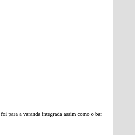
r foi para a varanda integrada assim como o bar