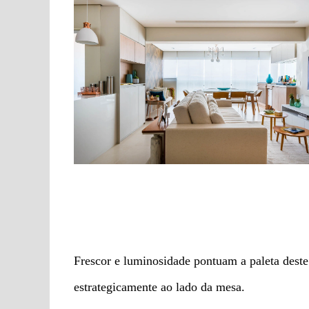
Frescor e luminosidade pontuam a paleta deste 
estrategicamente ao lado da mesa.