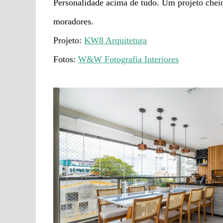
Personalidade acima de tudo. Um projeto chei
moradores.
Projeto:
KW8 Arquitetura
Fotos:
W&W Fotografia Interiores