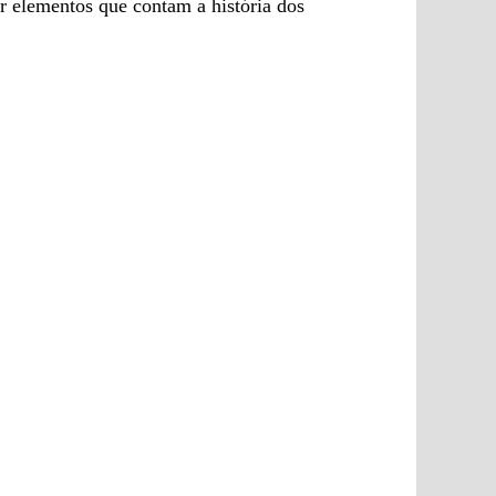
r elementos que contam a história dos