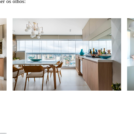
er os olhos: