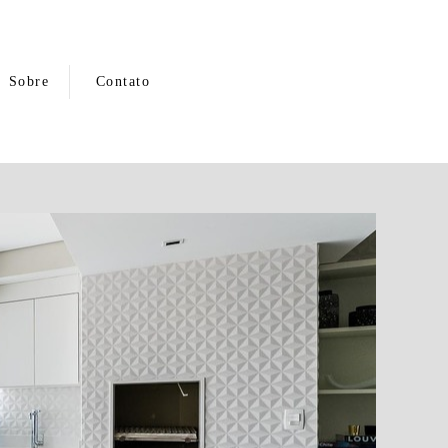
Sobre
Contato