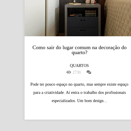
Como sair do lugar comum na decoração do
quarto?
QUARTOS
2730
Pode ter pouco espaço no quarto, mas sempre existe espaço
para a criatividade. Aí entra o trabalho dos profissionais
especializados. Um bom design...