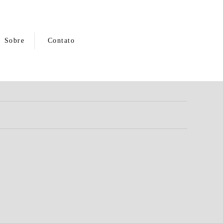
Sobre
Contato