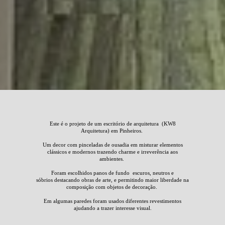
Este é o projeto de um escritório de arquitetura (KW8
Arquitetura) em Pinheiros.
Um decor com pinceladas de ousadia em misturar elementos
clássicos e modernos trazendo charme e irreverência aos
ambientes.
Foram escolhidos panos de fundo escuros, neutros e
sóbrios
destacando obras de arte, e permitindo maior liberdade na
composição com objetos de decoração.
Em algumas paredes foram usados diferentes revestimentos
ajudando a trazer interesse visual.