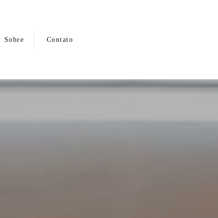
Sobre
Contato