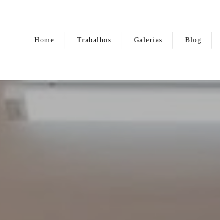
Home
Trabalhos
Galerias
Blog